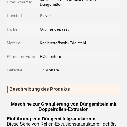
Produktname:
Düngemitteln
Rohstoff:
Pulver
Farbe:
Grün angepasst
Material:
Kohlenstoffstahl/Edelstahl
Körnchen-Form:
Flächenform
Garantie:
12 Monate
Beschreibung des Produkts
Maschine zur Granulierung von Düngemitteln mit
Doppelrollen-Extrusion
Einführung von Düngemittelgranulatoren
Diese Serie von Rollen-Extrusionsgranulatoren gehört