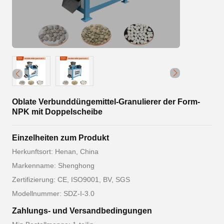
Oblate Verbunddüngemittel-Granulierer der Form-
NPK mit Doppelscheibe
Einzelheiten zum Produkt
Herkunftsort: Henan, China
Markenname: Shenghong
Zertifizierung: CE, ISO9001, BV, SGS
Modellnummer: SDZ-I-3.0
Zahlungs- und Versandbedingungen