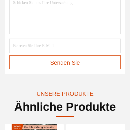
Senden Sie
UNSERE PRODUKTE
Ähnliche Produkte