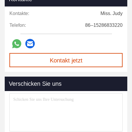
Kontakte:
Miss. Judy
Telefon:
86--15286833220
Kontakt jetzt
Verschicken Sie uns