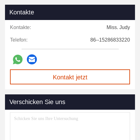
Kontakte
Kontakte:
Miss. Judy
Telefon:
86--15286833220
Kontakt jetzt
Verschicken Sie uns