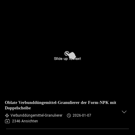
Oblate Verbunddüngemittel-Granulierer der Form-NPK mit
Doppelscheibe
Verbunddüngemittel-Granulierer
2026-01-07
2346 Ansichten