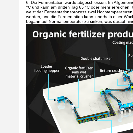
6. Die Fermentation wurde abgeschlossen. Im Allgemein
°C und kann am dritten Tag 65 °C oder mehr erreichen.
weist der Fermentationsprozess zwei Hochtemperaturen
werden, und die Fermentation kann innerhalb einer Woc
begann auf Normaltemperatur zu sinken, was darauf hin