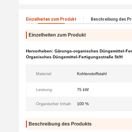
Einzelheiten zum Produkt
Beschreibung des P
Einzelheiten zum Produkt
Hervorheben:
Gärungs-organisches Düngemittel-Fer
Organisches Düngemittel-Fertigungsstraße 5t/H
Material:
Kohlenstoffstahl
Leistung:
75 kW
Organischer Inhalt:
100 %
Beschreibung des Produkts