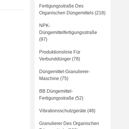
Fertigungsstraße Des
Organischen Düngemittels
(218)
NPK-
Düngemittelfertigungsstraße
(97)
Produktionslinie Für
Verbunddünger
(78)
Düngemittel-Granulierer-
Maschine
(75)
BB Düngemittel-
Fertigungsstraße
(52)
Vibrationsschutzgeräte
(48)
Granulierer Des Organischen