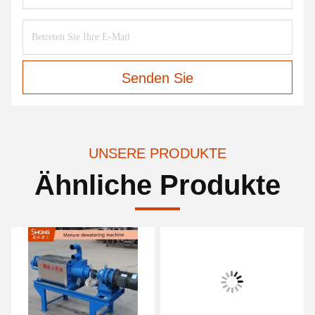
Senden Sie
UNSERE PRODUKTE
Ähnliche Produkte