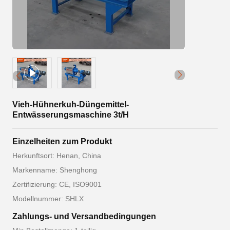
Vieh-Hühnerkuh-Düngemittel-
Entwässerungsmaschine 3t/H
Einzelheiten zum Produkt
Herkunftsort: Henan, China
Markenname: Shenghong
Zertifizierung: CE, ISO9001
Modellnummer: SHLX
Zahlungs- und Versandbedingungen