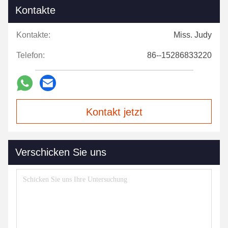
Kontakte
Kontakte:
Miss. Judy
Telefon:
86--15286833220
Kontakt jetzt
Verschicken Sie uns