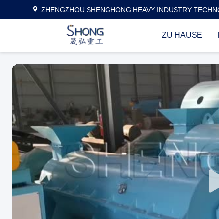
ZHENGZHOU SHENGHONG HEAVY INDUSTRY TECHNO
ZU HAUSE