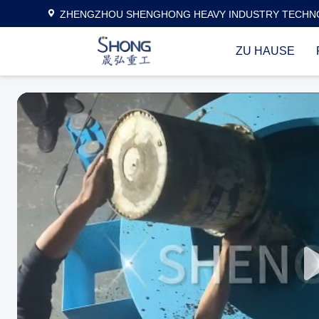
ZHENGZHOU SHENGHONG HEAVY INDUSTRY TECHNO
ZU HAUSE