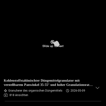
Kohlenstoffstahlmischter Düngemittelgranulator mit
verstellbarem Panwinkel 35-55° und hoher Granulationsrate
93%
Granulierer des organischen Düngemittels
2026-05-09
818 Ansichten