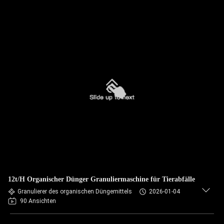
12t/H Organischer Dünger Granuliermaschine für Tierabfälle
Granulierer des organischen Düngemittels
2026-01-04
90 Ansichten