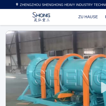
ZHENGZHOU SHENGHONG HEAVY INDUSTRY TECHNO
ZU HAUSE