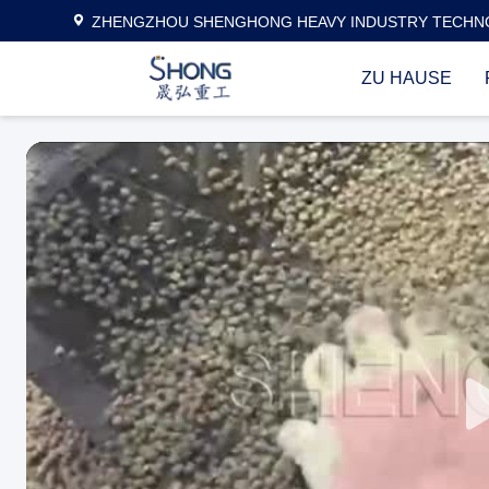
ZHENGZHOU SHENGHONG HEAVY INDUSTRY TECHNO
ZU HAUSE