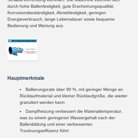
durch hohe Ballenfestigkeit, gute Erscheinungsqualität,
Korrosionsbeständigkeit, Abriebfestigkeit, geringen
Energieverbrauch, lange Lebensdauer sowie bequeme
Bedienung und Wartung aus.
Hauptmerkmale
Ballierungsrate über 90 %, mit geringer Menge an
Rücklaufmaterial und kleiner Rücklaufgröße, die wieder
granuliert werden kann
Dampfheizung verbessert die Materialtemperatur,
was zu einem geringeren Wassergehalt nach der
Ballenbildung und einer verbesserten
Trocknungseffizienz führt