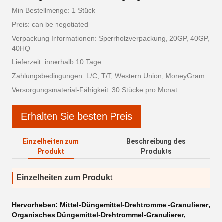
Min Bestellmenge: 1 Stück
Preis: can be negotiated
Verpackung Informationen: Sperrholzverpackung, 20GP, 40GP,
40HQ
Lieferzeit: innerhalb 10 Tage
Zahlungsbedingungen: L/C, T/T, Western Union, MoneyGram
Versorgungsmaterial-Fähigkeit: 30 Stücke pro Monat
Erhalten Sie besten Preis
Einzelheiten zum
Beschreibung des
Produkt
Produkts
Einzelheiten zum Produkt
Hervorheben:
Mittel-Düngemittel-Drehtrommel-Granulierer
,
Organisches Düngemittel-Drehtrommel-Granulierer
,