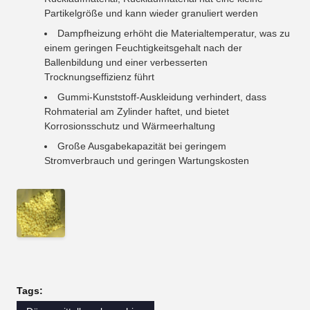
Partikelgröße und kann wieder granuliert werden
Dampfheizung erhöht die Materialtemperatur, was zu
einem geringen Feuchtigkeitsgehalt nach der
Ballenbildung und einer verbesserten
Trocknungseffizienz führt
Gummi-Kunststoff-Auskleidung verhindert, dass
Rohmaterial am Zylinder haftet, und bietet
Korrosionsschutz und Wärmeerhaltung
Große Ausgabekapazität bei geringem
Stromverbrauch und geringen Wartungskosten
Tags: