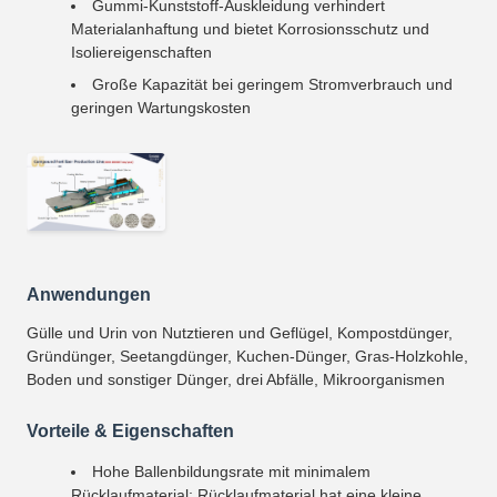
Gummi-Kunststoff-Auskleidung verhindert
Materialanhaftung und bietet Korrosionsschutz und
Isoliereigenschaften
Große Kapazität bei geringem Stromverbrauch und
geringen Wartungskosten
Anwendungen
Gülle und Urin von Nutztieren und Geflügel, Kompostdünger,
Gründünger, Seetangdünger, Kuchen-Dünger, Gras-Holzkohle,
Boden und sonstiger Dünger, drei Abfälle, Mikroorganismen
Vorteile & Eigenschaften
Hohe Ballenbildungsrate mit minimalem
Rücklaufmaterial; Rücklaufmaterial hat eine kleine