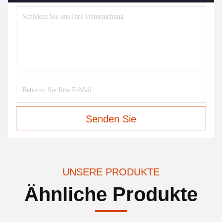
Senden Sie
UNSERE PRODUKTE
Ähnliche Produkte