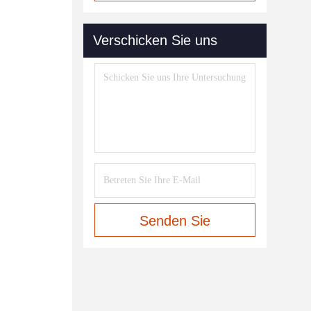
Verschicken Sie uns
Senden Sie