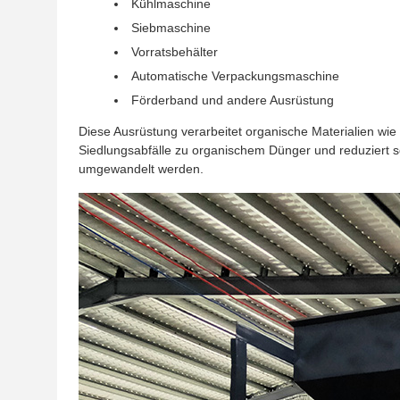
Kühlmaschine
Siebmaschine
Vorratsbehälter
Automatische Verpackungsmaschine
Förderband und andere Ausrüstung
Diese Ausrüstung verarbeitet organische Materialien wie
Siedlungsabfälle zu organischem Dünger und reduziert 
umgewandelt werden.