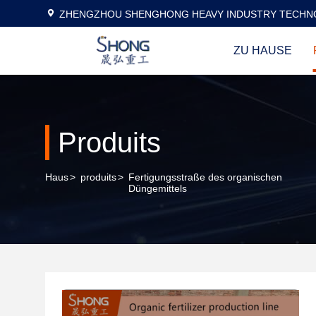
ZHENGZHOU SHENGHONG HEAVY INDUSTRY TECHNO
ZU HAUSE
Produits
Haus
>
produits
>
Fertigungsstraße des organischen
Düngemittels