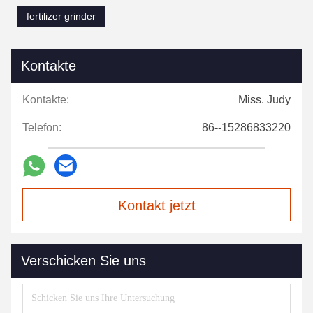
fertilizer grinder
Kontakte
Kontakte:
Miss. Judy
Telefon:
86--15286833220
Kontakt jetzt
Verschicken Sie uns