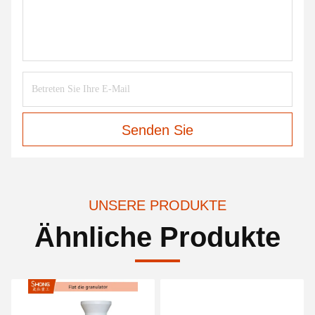
Senden Sie
UNSERE PRODUKTE
Ähnliche Produkte