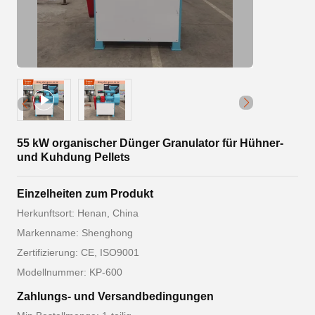
55 kW organischer Dünger Granulator für Hühner-
und Kuhdung Pellets
Einzelheiten zum Produkt
Herkunftsort: Henan, China
Markenname: Shenghong
Zertifizierung: CE, ISO9001
Modellnummer: KP-600
Zahlungs- und Versandbedingungen