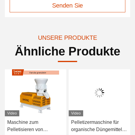
Senden Sie
UNSERE PRODUKTE
Ähnliche Produkte
Video
Video
Maschine zum
Pelletizermaschine für
Pelletisieren von
organische Düngemittel