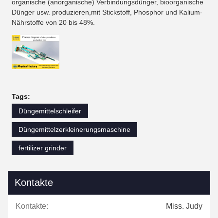
organische (anorganische) Verbindungsdünger, bioorganische
Dünger usw. produzieren,mit Stickstoff, Phosphor und Kalium-
Nährstoffe von 20 bis 48%.
Tags:
Düngemittelschleifer
Düngemittelzerkleinerungsmaschine
fertilizer grinder
Kontakte
Kontakte:
Miss. Judy