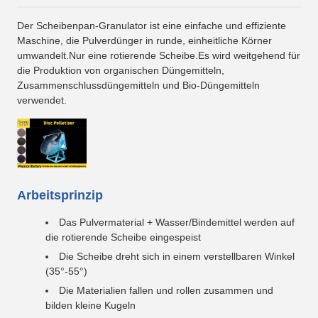
Der Scheibenpan-Granulator ist eine einfache und effiziente
Maschine, die Pulverdünger in runde, einheitliche Körner
umwandelt.Nur eine rotierende Scheibe.Es wird weitgehend für
die Produktion von organischen Düngemitteln,
Zusammenschlussdüngemitteln und Bio-Düngemitteln
verwendet.
Arbeitsprinzip
Das Pulvermaterial + Wasser/Bindemittel werden auf
die rotierende Scheibe eingespeist
Die Scheibe dreht sich in einem verstellbaren Winkel
(35°-55°)
Die Materialien fallen und rollen zusammen und
bilden kleine Kugeln