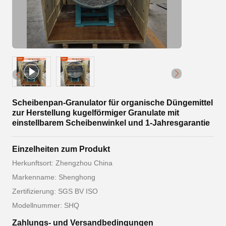
Scheibenpan-Granulator für organische Düngemittel
zur Herstellung kugelförmiger Granulate mit
einstellbarem Scheibenwinkel und 1-Jahresgarantie
Einzelheiten zum Produkt
Herkunftsort: Zhengzhou China
Markenname: Shenghong
Zertifizierung: SGS BV ISO
Modellnummer: SHQ
Zahlungs- und Versandbedingungen