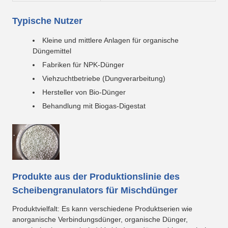
Typische Nutzer
Kleine und mittlere Anlagen für organische
Düngemittel
Fabriken für NPK-Dünger
Viehzuchtbetriebe (Dungverarbeitung)
Hersteller von Bio-Dünger
Behandlung mit Biogas-Digestat
Produkte aus der Produktionslinie des
Scheibengranulators für Mischdünger
Produktvielfalt: Es kann verschiedene Produktserien wie
anorganische Verbindungsdünger, organische Dünger,