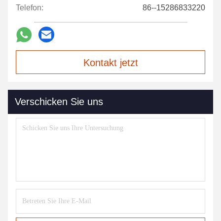
Telefon:
86--15286833220
Kontakt jetzt
Verschicken Sie uns