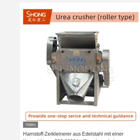
Video
Harnstoff-Zerkleinerer aus Edelstahl mit einer