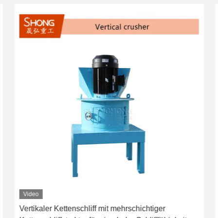
Video
Vertikaler Kettenschliff mit mehrschichtiger