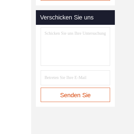
Verschicken Sie uns
Senden Sie