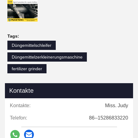
Tags:
Düngemittelschleifer
Düngemittelzerkleinerungsmaschine
fertilizer grinder
Kontakte
Kontakte:
Miss. Judy
Telefon:
86--15286833220