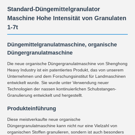
Standard-Düngemittelgranulator
Maschine Hohe Intensität von Granulaten
1-7t
Düngemittelgranulatmaschine, organische
Düngergranulatmaschine
Die neue organische Düngergranulatmaschine von Shenghong
Heavy Industry ist ein patentiertes Produkt, das von unserem
Unternehmen und dem Forschungsinstitut für Landmaschinen
entwickelt wurde. Sie wurde unter Verwendung neuer
Technologien der nassen kontinuierlichen Schubstangen-
Granulierung entwickelt und hergestellt.
Produkteinführung
Diese meistverkaufte neue organische
Düngergranulatmaschine kann nicht nur eine Vielzahl von
organischen Stoffen granulieren, sondern ist auch besonders