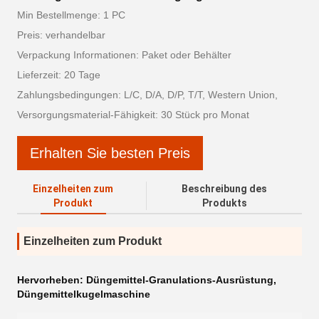
Min Bestellmenge: 1 PC
Preis: verhandelbar
Verpackung Informationen: Paket oder Behälter
Lieferzeit: 20 Tage
Zahlungsbedingungen: L/C, D/A, D/P, T/T, Western Union,
Versorgungsmaterial-Fähigkeit: 30 Stück pro Monat
Erhalten Sie besten Preis
Einzelheiten zum
Beschreibung des
Produkt
Produkts
Einzelheiten zum Produkt
Hervorheben:
Düngemittel-Granulations-Ausrüstung
,
Düngemittelkugelmaschine