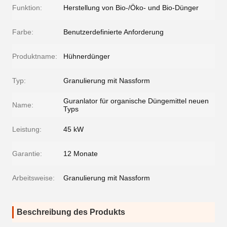
Funktion:
Herstellung von Bio-/Öko- und Bio-Dünger
Farbe:
Benutzerdefinierte Anforderung
Produktname:
Hühnerdünger
Typ:
Granulierung mit Nassform
Guranlator für organische Düngemittel neuen
Name:
Typs
Leistung:
45 kW
Garantie:
12 Monate
Arbeitsweise:
Granulierung mit Nassform
Beschreibung des Produkts