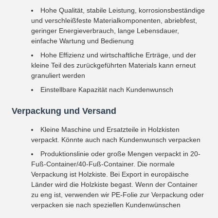
Hohe Qualität, stabile Leistung, korrosionsbeständige
und verschleißfeste Materialkomponenten, abriebfest,
geringer Energieverbrauch, lange Lebensdauer,
einfache Wartung und Bedienung
Hohe Effizienz und wirtschaftliche Erträge, und der
kleine Teil des zurückgeführten Materials kann erneut
granuliert werden
Einstellbare Kapazität nach Kundenwunsch
Verpackung und Versand
Kleine Maschine und Ersatzteile in Holzkisten
verpackt. Könnte auch nach Kundenwunsch verpacken
Produktionslinie oder große Mengen verpackt in 20-
Fuß-Container/40-Fuß-Container. Die normale
Verpackung ist Holzkiste. Bei Export in europäische
Länder wird die Holzkiste begast. Wenn der Container
zu eng ist, verwenden wir PE-Folie zur Verpackung oder
verpacken sie nach speziellen Kundenwünschen