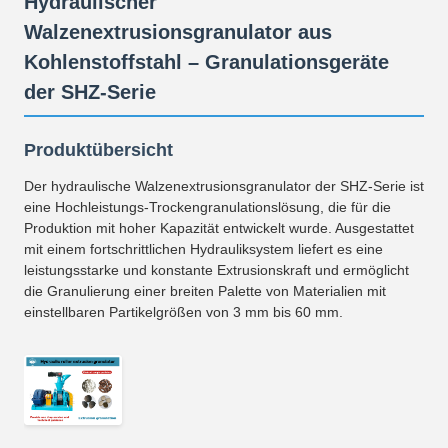
Hydraulischer
Walzenextrusionsgranulator aus
Kohlenstoffstahl – Granulationsgeräte
der SHZ-Serie
Produktübersicht
Der hydraulische Walzenextrusionsgranulator der SHZ-Serie ist
eine Hochleistungs-Trockengranulationslösung, die für die
Produktion mit hoher Kapazität entwickelt wurde. Ausgestattet
mit einem fortschrittlichen Hydrauliksystem liefert es eine
leistungsstarke und konstante Extrusionskraft und ermöglicht
die Granulierung einer breiten Palette von Materialien mit
einstellbaren Partikelgrößen von 3 mm bis 60 mm.