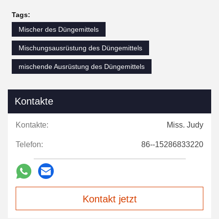
Tags:
Mischer des Düngemittels
Mischungsausrüstung des Düngemittels
mischende Ausrüstung des Düngemittels
Kontakte
Kontakte:
Miss. Judy
Telefon:
86--15286833220
Kontakt jetzt