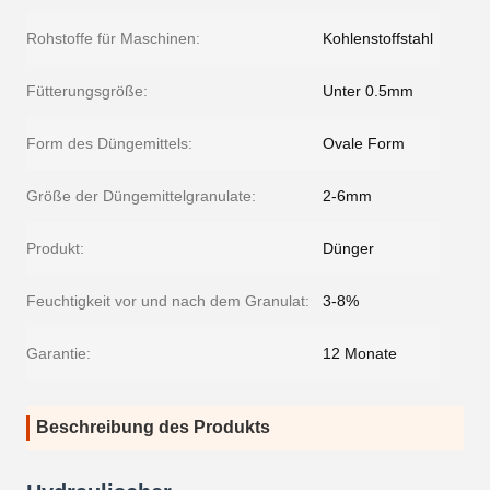
Rohstoffe für Maschinen:
Kohlenstoffstahl
Fütterungsgröße:
Unter 0.5mm
Form des Düngemittels:
Ovale Form
Größe der Düngemittelgranulate:
2-6mm
Produkt:
Dünger
Feuchtigkeit vor und nach dem Granulat:
3-8%
Garantie:
12 Monate
Beschreibung des Produkts