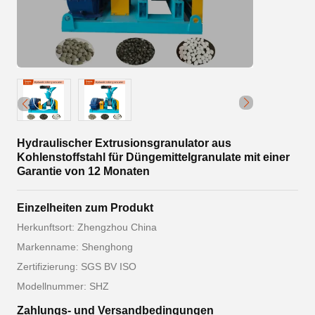
Hydraulischer Extrusionsgranulator aus
Kohlenstoffstahl für Düngemittelgranulate mit einer
Garantie von 12 Monaten
Einzelheiten zum Produkt
Herkunftsort: Zhengzhou China
Markenname: Shenghong
Zertifizierung: SGS BV ISO
Modellnummer: SHZ
Zahlungs- und Versandbedingungen