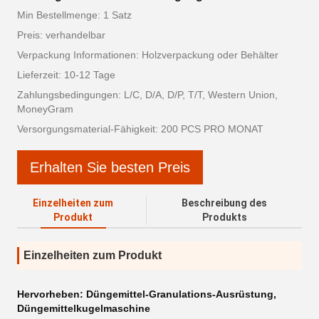
Min Bestellmenge: 1 Satz
Preis: verhandelbar
Verpackung Informationen: Holzverpackung oder Behälter
Lieferzeit: 10-12 Tage
Zahlungsbedingungen: L/C, D/A, D/P, T/T, Western Union,
MoneyGram
Versorgungsmaterial-Fähigkeit: 200 PCS PRO MONAT
Erhalten Sie besten Preis
Einzelheiten zum
Beschreibung des
Produkt
Produkts
Einzelheiten zum Produkt
Hervorheben:
Düngemittel-Granulations-Ausrüstung
,
Düngemittelkugelmaschine