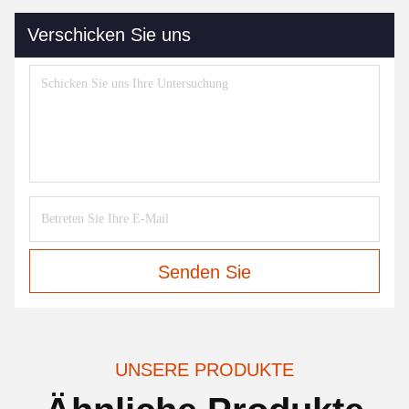
Verschicken Sie uns
Senden Sie
UNSERE PRODUKTE