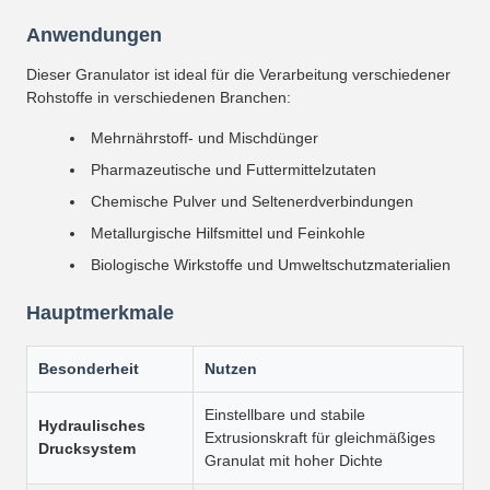
Anwendungen
Dieser Granulator ist ideal für die Verarbeitung verschiedener
Rohstoffe in verschiedenen Branchen:
Mehrnährstoff- und Mischdünger
Pharmazeutische und Futtermittelzutaten
Chemische Pulver und Seltenerdverbindungen
Metallurgische Hilfsmittel und Feinkohle
Biologische Wirkstoffe und Umweltschutzmaterialien
Hauptmerkmale
Besonderheit
Nutzen
Einstellbare und stabile
Hydraulisches
Extrusionskraft für gleichmäßiges
Drucksystem
Granulat mit hoher Dichte