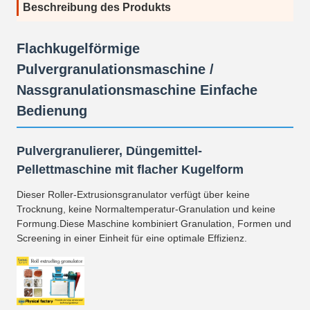
Beschreibung des Produkts
Flachkugelförmige
Pulvergranulationsmaschine /
Nassgranulationsmaschine Einfache
Bedienung
Pulvergranulierer, Düngemittel-
Pellettmaschine mit flacher Kugelform
Dieser Roller-Extrusionsgranulator verfügt über keine
Trocknung, keine Normaltemperatur-Granulation und keine
Formung.Diese Maschine kombiniert Granulation, Formen und
Screening in einer Einheit für eine optimale Effizienz.