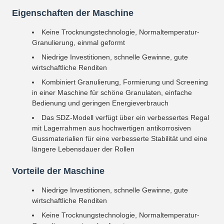
Eigenschaften der Maschine
Keine Trocknungstechnologie, Normaltemperatur-
Granulierung, einmal geformt
Niedrige Investitionen, schnelle Gewinne, gute
wirtschaftliche Renditen
Kombiniert Granulierung, Formierung und Screening
in einer Maschine für schöne Granulaten, einfache
Bedienung und geringen Energieverbrauch
Das SDZ-Modell verfügt über ein verbessertes Regal
mit Lagerrahmen aus hochwertigen antikorrosiven
Gussmaterialien für eine verbesserte Stabilität und eine
längere Lebensdauer der Rollen
Vorteile der Maschine
Niedrige Investitionen, schnelle Gewinne, gute
wirtschaftliche Renditen
Keine Trocknungstechnologie, Normaltemperatur-