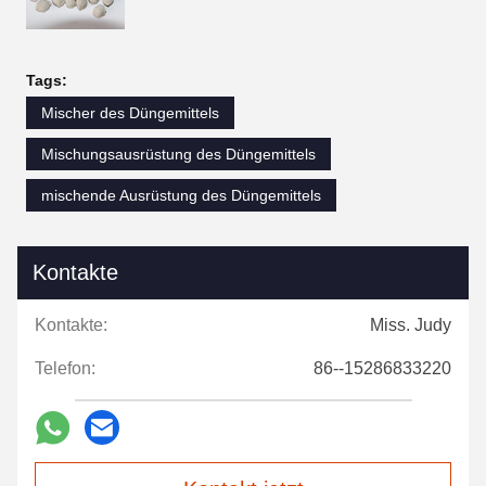
Tags:
Mischer des Düngemittels
Mischungsausrüstung des Düngemittels
mischende Ausrüstung des Düngemittels
Kontakte
Kontakte:
Miss. Judy
Telefon:
86--15286833220