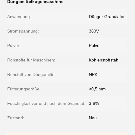
Düngemittelkugelmaschine
Anwendung:
Dünger Granulator
Stromspannung:
380V
Pulver:
Pulver
Rohstoffe für Maschinen:
Kohlenstoffstahl
Rohstoff von Düngemittel:
NPK
Fütterungsgröße:
<0,5 mm
Feuchtigkeit vor und nach dem Granulat:
3-8%
Zustand:
Neu