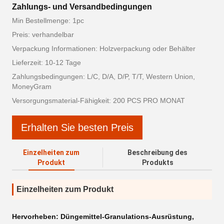
Zahlungs- und Versandbedingungen
Min Bestellmenge: 1pc
Preis: verhandelbar
Verpackung Informationen: Holzverpackung oder Behälter
Lieferzeit: 10-12 Tage
Zahlungsbedingungen: L/C, D/A, D/P, T/T, Western Union,
MoneyGram
Versorgungsmaterial-Fähigkeit: 200 PCS PRO MONAT
Erhalten Sie besten Preis
Einzelheiten zum
Beschreibung des
Produkt
Produkts
Einzelheiten zum Produkt
Hervorheben:
Düngemittel-Granulations-Ausrüstung
,