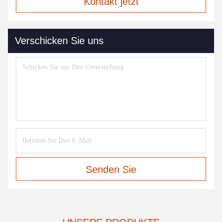
Kontakt jetzt
Verschicken Sie uns
Senden Sie