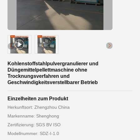
Kohlenstoffstahlpulvergranulierer und
Düngemittelpellettmaschine ohne
Trocknungsverfahren und
Geschwindigkeitsverstellbarer Betrieb
Einzelheiten zum Produkt
Herkunftsort: Zhengzhou China
Markenname: Shenghong
Zertifizierung: SGS BV ISO
Modellnummer: SDZ-I-1.0