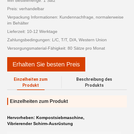
Min Bestellmenge: 1 Satz
Preis: verhandelbar
Verpackung Informationen: Kundennachfrage, normalerweise
im Behälter
Lieferzeit: 10-12 Werktage
Zahlungsbedingungen: L/C, T/T, D/A, Western Union
Versorgungsmaterial-Fähigkeit: 80 Sätze pro Monat
Erhalten Sie besten Preis
Einzelheiten zum
Beschreibung des
Produkt
Produkts
Einzelheiten zum Produkt
Hervorheben:
Kompostsiebmaschine
,
Vibrierender Schirm-Ausrüstung