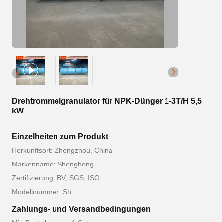
Drehtrommelgranulator für NPK-Dünger 1-3T/H 5,5
kW
Einzelheiten zum Produkt
Herkunftsort: Zhengzhou, China
Markenname: Shenghong
Zertifizierung: BV, SGS, ISO
Modellnummer: Sh
Zahlungs- und Versandbedingungen