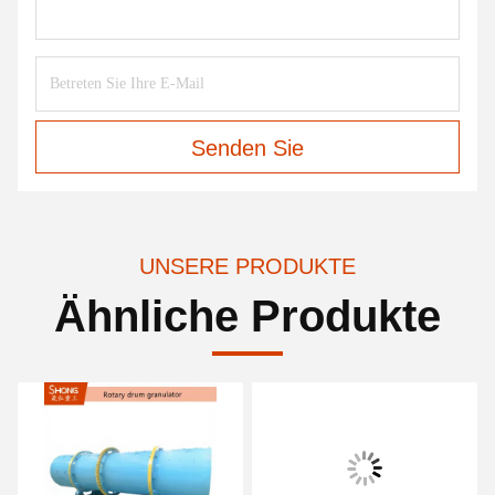
Senden Sie
UNSERE PRODUKTE
Ähnliche Produkte