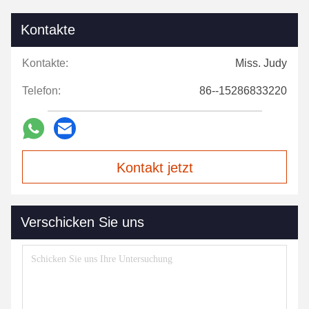
Kontakte
Kontakte:
Miss. Judy
Telefon:
86--15286833220
Kontakt jetzt
Verschicken Sie uns