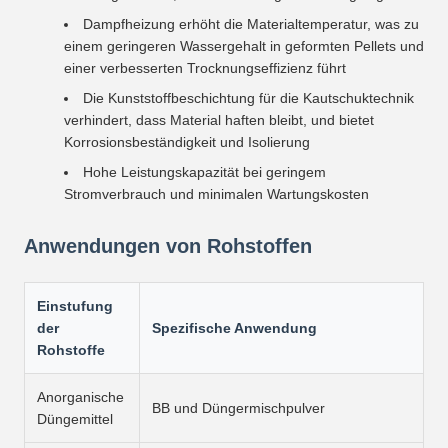
Dampfheizung erhöht die Materialtemperatur, was zu
einem geringeren Wassergehalt in geformten Pellets und
einer verbesserten Trocknungseffizienz führt
Die Kunststoffbeschichtung für die Kautschuktechnik
verhindert, dass Material haften bleibt, und bietet
Korrosionsbeständigkeit und Isolierung
Hohe Leistungskapazität bei geringem
Stromverbrauch und minimalen Wartungskosten
Anwendungen von Rohstoffen
Einstufung
der
Spezifische Anwendung
Rohstoffe
Anorganische
BB und Düngermischpulver
Düngemittel