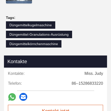
Tags:
Düngemittelkugelmaschine
Düngemittel-Granulations-Ausrüstung
Düngemittelkörnchenmaschine
Kontakte
Kontakte:
Miss. Judy
Telefon:
86--15286833220