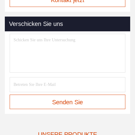
Kontakt jetzt
Verschicken Sie uns
Senden Sie
UNSERE PRODUKTE