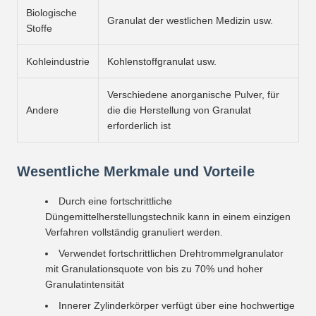
Biologische
Granulat der westlichen Medizin usw.
Stoffe
Kohleindustrie
Kohlenstoffgranulat usw.
Verschiedene anorganische Pulver, für
Andere
die die Herstellung von Granulat
erforderlich ist
Wesentliche Merkmale und Vorteile
Durch eine fortschrittliche
Düngemittelherstellungstechnik kann in einem einzigen
Verfahren vollständig granuliert werden.
Verwendet fortschrittlichen Drehtrommelgranulator
mit Granulationsquote von bis zu 70% und hoher
Granulatintensität
Innerer Zylinderkörper verfügt über eine hochwertige