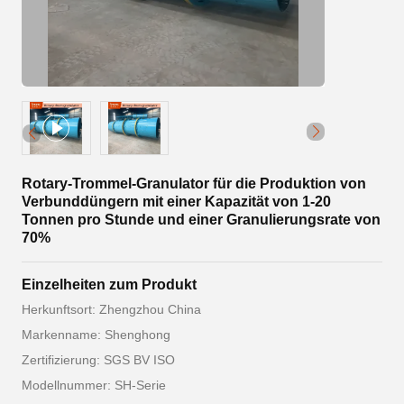
Rotary-Trommel-Granulator für die Produktion von
Verbunddüngern mit einer Kapazität von 1-20
Tonnen pro Stunde und einer Granulierungsrate von
70%
Einzelheiten zum Produkt
Herkunftsort: Zhengzhou China
Markenname: Shenghong
Zertifizierung: SGS BV ISO
Modellnummer: SH-Serie