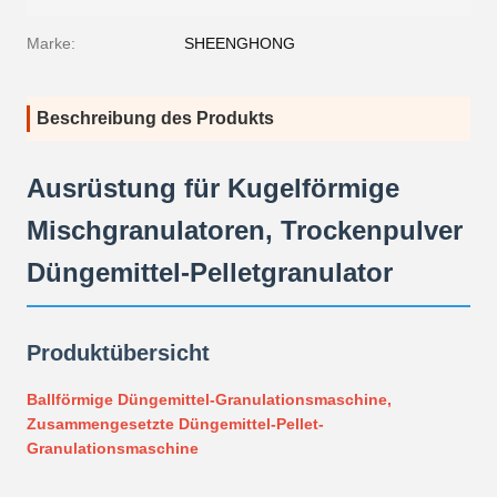
Marke:
SHEENGHONG
Beschreibung des Produkts
Ausrüstung für Kugelförmige
Mischgranulatoren, Trockenpulver
Düngemittel-Pelletgranulator
Produktübersicht
Ballförmige Düngemittel-Granulationsmaschine,
Zusammengesetzte Düngemittel-Pellet-
Granulationsmaschine