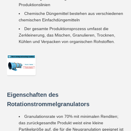
Produktionslinien
Chemische Düngemittel bestehen aus verschiedenen
chemischen Einfachdüngemitteln
Der gesamte Produktionsprozess umfasst die
Zerkleinerung, das Mischen, Granulieren, Trocknen,
Kühlen und Verpacken von organischen Rohstoffen.
Eigenschaften des
Rotationstrommelgranulators
Granulationsrate von 70% mit minimalen Renditen;
das zurückgesandte Produkt weist eine kleine
Partikelgröße auf, die für die Neugranulation geeignet ist