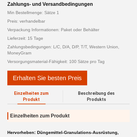
Zahlungs- und Versandbedingungen
Min Bestellmenge: Sätze 1
Preis: verhandelbar
Verpackung Informationen: Paket oder Behälter
Lieferzeit: 15 Tage
Zahlungsbedingungen: L/C, D/A, D/P, T/T, Western Union,
MoneyGram
Versorgungsmaterial-Fähigkeit: 100 Sätze pro Tag
Erhalten Sie besten Preis
Einzelheiten zum
Beschreibung des
Produkt
Produkts
Einzelheiten zum Produkt
Hervorheben:
Düngemittel-Granulations-Ausrüstung
,