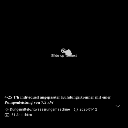
4-25 T/h individuell angepasster Kuhdüngertrenner mit einer
Pumpenleistung von 7,5 kW
Düngemittel-Entwässerungsmaschine
2026-01-12
61 Ansichten