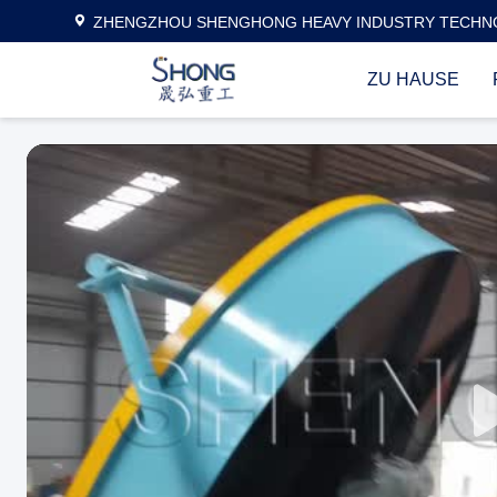
ZHENGZHOU SHENGHONG HEAVY INDUSTRY TECHNO
ZU HAUSE