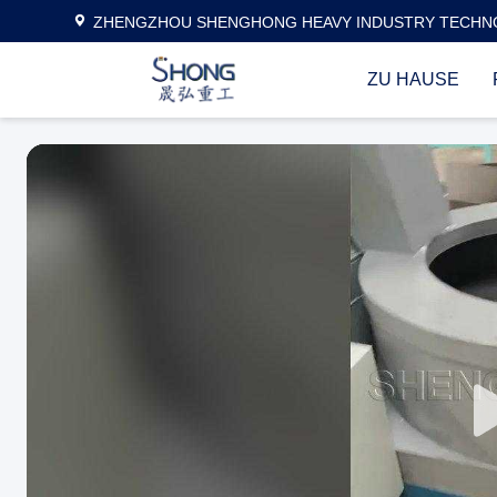
ZHENGZHOU SHENGHONG HEAVY INDUSTRY TECHNO
ZU HAUSE