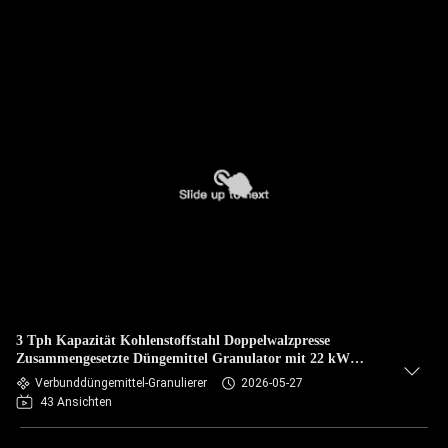
3 Tph Kapazität Kohlenstoffstahl Doppelwalzpresse
Zusammengesetzte Düngemittel Granulator mit 22 kW
Leistung
Verbunddüngemittel-Granulierer
2026-05-27
43 Ansichten