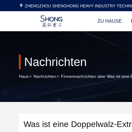
ZHENGZHOU SHENGHONG HEAVY INDUSTRY TECHNO
ZU HAUSE
Nachrichten
Haus
>
Nachrichten
>
Firmennachrichten über Was ist eine 
Was ist eine Doppelwalz-Ext