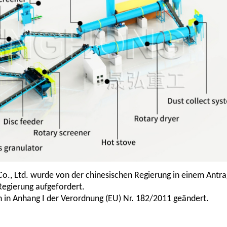
., Ltd. wurde von der chinesischen Regierung in einem Antra
Regierung aufgefordert.
 in Anhang I der Verordnung (EU) Nr. 182/2011 geändert.