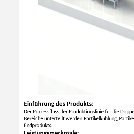
Einführung des Produkts:
Der Prozessfluss der Produktionslinie für die Dop
Bereiche unterteilt werden:Partikelkühlung, Partik
Endprodukts.
Leistungsmerkmale: