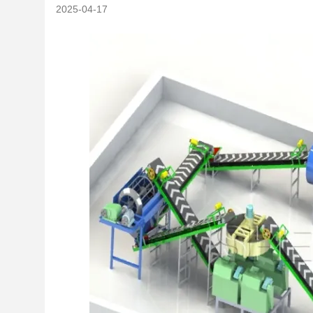
2025-04-17