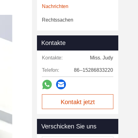
Nachrichten
Rechtssachen
Kontakte
Kontakte:
Miss. Judy
Telefon:
86--15286833220
Kontakt jetzt
Verschicken Sie uns