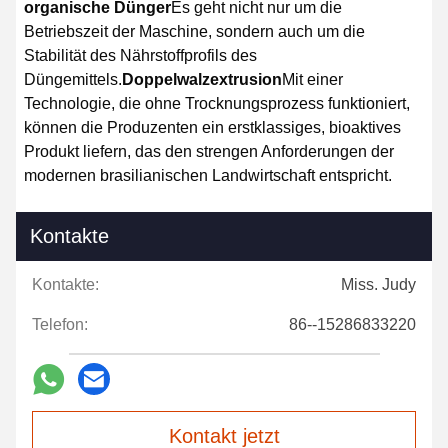
organische Dünger
Es geht nicht nur um die
Betriebszeit der Maschine, sondern auch um die
Stabilität des Nährstoffprofils des
Düngemittels.
Doppelwalzextrusion
Mit einer
Technologie, die ohne Trocknungsprozess funktioniert,
können die Produzenten ein erstklassiges, bioaktives
Produkt liefern, das den strengen Anforderungen der
modernen brasilianischen Landwirtschaft entspricht.
Kontakte
Kontakte:
Miss. Judy
Telefon:
86--15286833220
Kontakt jetzt