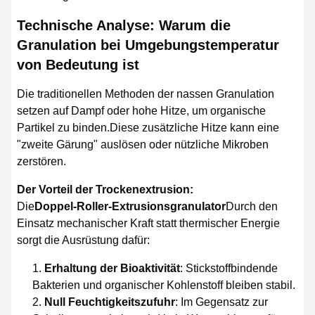
Technische Analyse: Warum die
Granulation bei Umgebungstemperatur
von Bedeutung ist
Die traditionellen Methoden der nassen Granulation
setzen auf Dampf oder hohe Hitze, um organische
Partikel zu binden.Diese zusätzliche Hitze kann eine
"zweite Gärung" auslösen oder nützliche Mikroben
zerstören.
Der Vorteil der Trockenextrusion:
Die
Doppel-Roller-Extrusionsgranulator
Durch den
Einsatz mechanischer Kraft statt thermischer Energie
sorgt die Ausrüstung dafür:
Erhaltung der Bioaktivität
: Stickstoffbindende
Bakterien und organischer Kohlenstoff bleiben stabil.
Null Feuchtigkeitszufuhr
: Im Gegensatz zur