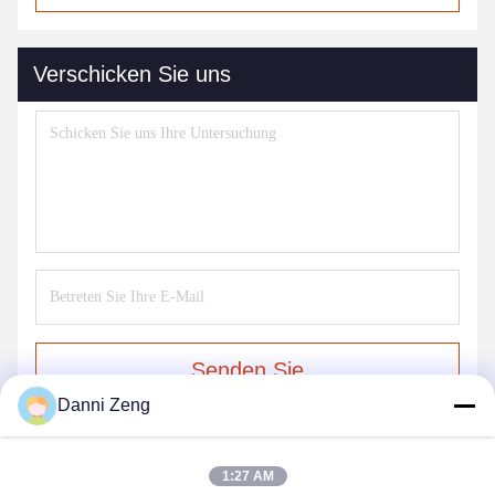
Verschicken Sie uns
Senden Sie
Danni Zeng
1:27 AM