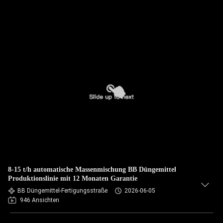
8-15 t/h automatische Massenmischung BB Düngemittel
Produktionslinie mit 12 Monaten Garantie
BB Düngemittel-Fertigungsstraße
2026-06-05
946 Ansichten