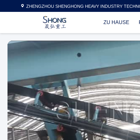
ZHENGZHOU SHENGHONG HEAVY INDUSTRY TECHNO
ZU HAUSE